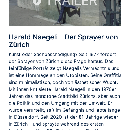
TRAILER
Harald Naegeli - Der Sprayer von
Zürich
Kunst oder Sachbeschädigung? Seit 1977 fordert
der Sprayer von Zürich diese Frage heraus. Das
feinfühlige Porträt zeigt Naegelis Vermächtnis und
ist eine Hommage an den Utopisten. Seine Graffitis
sind minimalistisch, doch von ästhetischer Wucht.
Mit ihnen kritisierte Harald Naegeli in den 1970er
Jahren das monotone Stadtbild Zürichs, aber auch
die Politik und den Umgang mit der Umwelt. Er
wurde verurteilt, saß im Gefängnis und lebte lange
in Düsseldorf. Seit 2020 ist der 81-Jährige wieder
in Zürich – und sprayte während des ersten