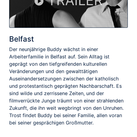
TRAILER
Belfast
Der neunjährige Buddy wächst in einer
Arbeiterfamilie in Belfast auf. Sein Alltag ist
geprägt von den tiefgreifenden kulturellen
Veränderungen und den gewalttätigen
Auseinandersetzungen zwischen der katholisch
und protestantisch geprägten Nachbarschaft. Es
sind wilde und zerrissene Zeiten, und der
filmverrückte Junge träumt von einer strahlenden
Zukunft, die ihn weit wegbringt von den Unruhen.
Trost findet Buddy bei seiner Familie, allen voran
bei seiner gesprächigen Großmutter.