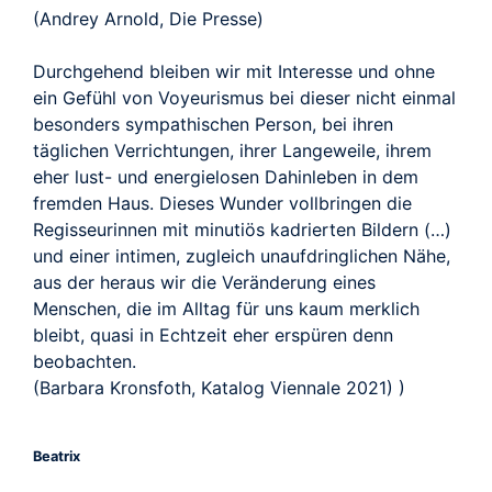
(Andrey Arnold, Die Presse)
Durchgehend bleiben wir mit Interesse und ohne
ein Gefühl von Voyeurismus bei dieser nicht einmal
besonders sympathischen Person, bei ihren
täglichen Verrichtungen, ihrer Langeweile, ihrem
eher lust- und energielosen Dahinleben in dem
fremden Haus. Dieses Wunder vollbringen die
Regisseurinnen mit minutiös kadrierten Bildern (…)
und einer intimen, zugleich unaufdringlichen Nähe,
aus der heraus wir die Veränderung eines
Menschen, die im Alltag für uns kaum merklich
bleibt, quasi in Echtzeit eher erspüren denn
beobachten.
(Barbara Kronsfoth, Katalog Viennale 2021) )
Beatrix