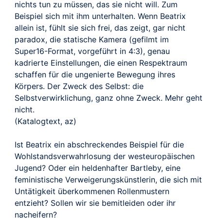
nichts tun zu müssen, das sie nicht will. Zum
Beispiel sich mit ihm unterhalten. Wenn Beatrix
allein ist, fühlt sie sich frei, das zeigt, gar nicht
paradox, die statische Kamera (gefilmt im
Super16-Format, vorgeführt in 4:3), genau
kadrierte Einstellungen, die einen Respektraum
schaffen für die ungenierte Bewegung ihres
Körpers. Der Zweck des Selbst: die
Selbstverwirklichung, ganz ohne Zweck. Mehr geht
nicht.
(Katalogtext, az)
Ist Beatrix ein abschreckendes Beispiel für die
Wohlstandsverwahrlosung der westeuropäischen
Jugend? Oder ein heldenhafter Bartleby, eine
feministische Verweigerungskünstlerin, die sich mit
Untätigkeit überkommenen Rollenmustern
entzieht? Sollen wir sie bemitleiden oder ihr
nacheifern?