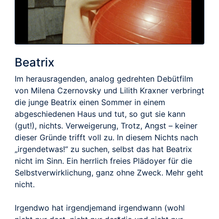
Beatrix
Im herausragenden, analog gedrehten Debütfilm
von Milena Czernovsky und Lilith Kraxner verbringt
die junge Beatrix einen Sommer in einem
abgeschiedenen Haus und tut, so gut sie kann
(gut!), nichts. Verweigerung, Trotz, Angst – keiner
dieser Gründe trifft voll zu. In diesem Nichts nach
„irgendetwas!“ zu suchen, selbst das hat Beatrix
nicht im Sinn. Ein herrlich freies Plädoyer für die
Selbstverwirklichung, ganz ohne Zweck. Mehr geht
nicht.
Irgendwo hat irgendjemand irgendwann (wohl