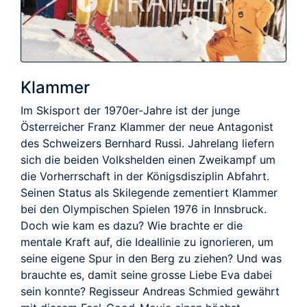
TRAILER
Klammer
Im Skisport der 1970er-Jahre ist der junge
Österreicher Franz Klammer der neue Antagonist
des Schweizers Bernhard Russi. Jahrelang liefern
sich die beiden Volkshelden einen Zweikampf um
die Vorherrschaft in der Königsdisziplin Abfahrt.
Seinen Status als Skilegende zementiert Klammer
bei den Olympischen Spielen 1976 in Innsbruck.
Doch wie kam es dazu? Wie brachte er die
mentale Kraft auf, die Ideallinie zu ignorieren, um
seine eigene Spur in den Berg zu ziehen? Und was
brauchte es, damit seine grosse Liebe Eva dabei
sein konnte? Regisseur Andreas Schmied gewährt