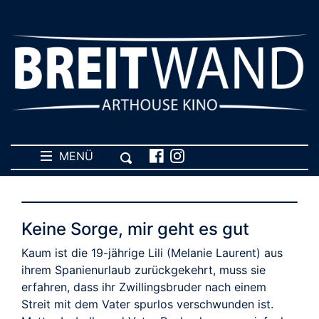
MENÜ
Keine Sorge, mir geht es gut
Kaum ist die 19-jährige Lili (Melanie Laurent) aus
ihrem Spanienurlaub zurückgekehrt, muss sie
erfahren, dass ihr Zwillingsbruder nach einem
Streit mit dem Vater spurlos verschwunden ist.