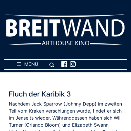
MENÜ
Fluch der Karibik 3
Nachdem Jack Sparrow (Johnny Depp) im zweiten
Teil vom Kraken verschlungen wurde, findet er sich
im Jenseits wieder. Währenddessen haben sich Will
Turner (Orlando Bloom) und Elizabeth Swann