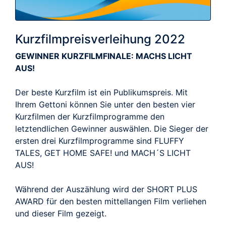
Kurzfilmpreisverleihung 2022
GEWINNER KURZFILMFINALE: MACHS LICHT
AUS!
Der beste Kurzfilm ist ein Publikumspreis. Mit
Ihrem Gettoni können Sie unter den besten vier
Kurzfilmen der Kurzfilmprogramme den
letztendlichen Gewinner auswählen. Die Sieger der
ersten drei Kurzfilmprogramme sind FLUFFY
TALES, GET HOME SAFE! und MACH´S LICHT
AUS!
Während der Auszählung wird der SHORT PLUS
AWARD für den besten mittellangen Film verliehen
und dieser Film gezeigt.