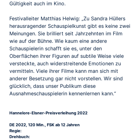
Gültigkeit auch im Kino.
Festivalleiter Matthias Helwig: „Zu Sandra Hüllers
herausragender Schauspielkunst gibt es keine zwei
Meinungen. Sie brilliert seit Jahrzehnten im Film
wie auf der Bühne. Wie kaum eine andere
Schauspielerin schafft sie es, unter den
Oberflächen ihrer Figuren auf subtile Weise viele
versteckte, auch widerstreitende Emotionen zu
vermitteln. Viele ihrer Filme kann man sich mit
anderer Besetzung gar nicht vorstellen. Wir sind
glücklich, dass unser Publikum diese
Ausnahmeschauspielerin kennenlernen kann.“
Hannelore-Elsner-Preisverleihung 2022
DE 2022, 120 Min., FSK ab 12 Jahren
Regie:
Drehbuch: