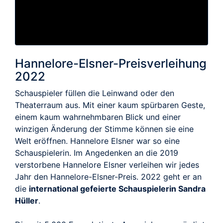
Hannelore-Elsner-Preisverleihung
2022
Schauspieler füllen die Leinwand oder den
Theaterraum aus. Mit einer kaum spürbaren Geste,
einem kaum wahrnehmbaren Blick und einer
winzigen Änderung der Stimme können sie eine
Welt eröffnen. Hannelore Elsner war so eine
Schauspielerin. Im Angedenken an die 2019
verstorbene Hannelore Elsner verleihen wir jedes
Jahr den Hannelore-Elsner-Preis. 2022 geht er an
die
international gefeierte Schauspielerin Sandra
Hüller
.