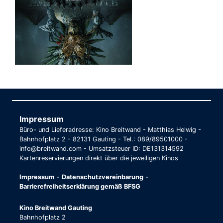
Impressum
Büro- und Lieferadresse: Kino Breitwand - Matthias Helwig -
Bahnhofplatz 2 - 82131 Gauting - Tel.: 089/89501000 -
info@breitwand.com - Umsatzsteuer ID: DE131314592
Kartenreservierungen direkt über die jeweiligen Kinos
Impressum
-
Datenschutzvereinbarung
-
Barrierefreiheitserklärung gemäß BFSG
Kino Breitwand Gauting
Bahnhofplatz 2