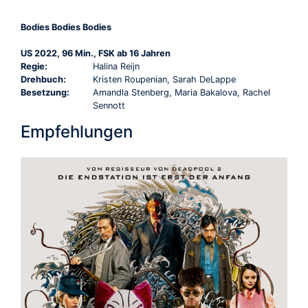
Bodies Bodies Bodies
US 2022, 96 Min., FSK ab 16 Jahren
Regie:
Halina Reijn
Drehbuch:
Kristen Roupenian, Sarah DeLappe
Besetzung:
Amandla Stenberg, Maria Bakalova, Rachel
Sennott
Empfehlungen