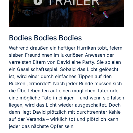
TRAILER
Bodies Bodies Bodies
Während draußen ein heftiger Hurrikan tobt, feiern
sieben FreundInnen im luxuriösen Anwesen der
verreisten Eltern von David eine Party. Sie spielen
ein Gesellschaftsspiel. Sobald das Licht gelöscht
ist, wird einer durch einfaches Tippen auf den
Rücken „ermordet“. Nach jeder Runde müssen sich
die Überlebenden auf einen möglichen Täter oder
eine mögliche Täterin einigen – und wenn sie falsch
liegen, wird das Licht wieder ausgeschaltet. Doch
dann liegt David plötzlich mit durchtrennter Kehle
auf der Veranda – wirklich tot und plötzlich kann
jeder das nächste Opfer sein.