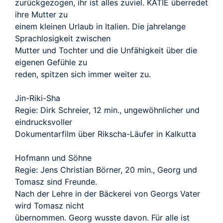
zurückgezogen, ihr ist alles zuviel. KATIE überredet
ihre Mutter zu
einem kleinen Urlaub in Italien. Die jahrelange
Sprachlosigkeit zwischen
Mutter und Tochter und die Unfähigkeit über die
eigenen Gefühle zu
reden, spitzen sich immer weiter zu.
Jin-Riki-Sha
Regie: Dirk Schreier, 12 min., ungewöhnlicher und
eindrucksvoller
Dokumentarfilm über Rikscha-Läufer in Kalkutta
Hofmann und Söhne
Regie: Jens Christian Börner, 20 min., Georg und
Tomasz sind Freunde.
Nach der Lehre in der Bäckerei von Georgs Vater
wird Tomasz nicht
übernommen. Georg wusste davon. Für alle ist