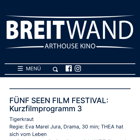
MENÜ
FÜNF SEEN FILM FESTIVAL:
Kurzfilmprogramm 3
Tigerkraut
Regie: Eva Marel Jura, Drama, 30 min; THEA hat
sich vom Leben