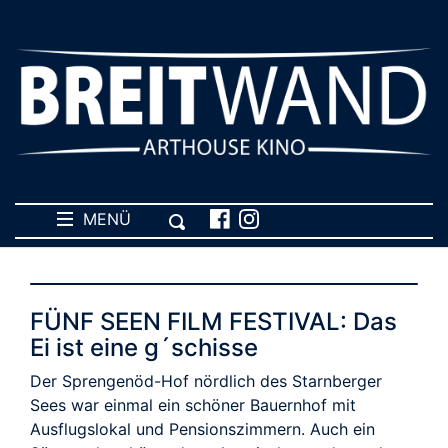
MENÜ
FÜNF SEEN FILM FESTIVAL: Das
Ei ist eine g´schisse
Der Sprengenöd-Hof nördlich des Starnberger
Sees war einmal ein schöner Bauernhof mit
Ausflugslokal und Pensionszimmern. Auch ein