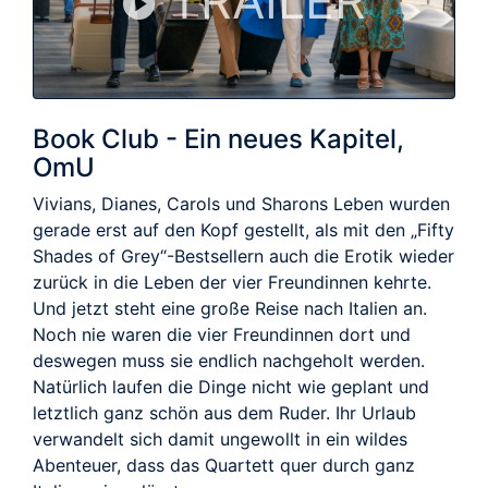
TRAILER
Book Club - Ein neues Kapitel,
OmU
Vivians, Dianes, Carols und Sharons Leben wurden
gerade erst auf den Kopf gestellt, als mit den „Fifty
Shades of Grey“-Bestsellern auch die Erotik wieder
zurück in die Leben der vier Freundinnen kehrte.
Und jetzt steht eine große Reise nach Italien an.
Noch nie waren die vier Freundinnen dort und
deswegen muss sie endlich nachgeholt werden.
Natürlich laufen die Dinge nicht wie geplant und
letztlich ganz schön aus dem Ruder. Ihr Urlaub
verwandelt sich damit ungewollt in ein wildes
Abenteuer, dass das Quartett quer durch ganz