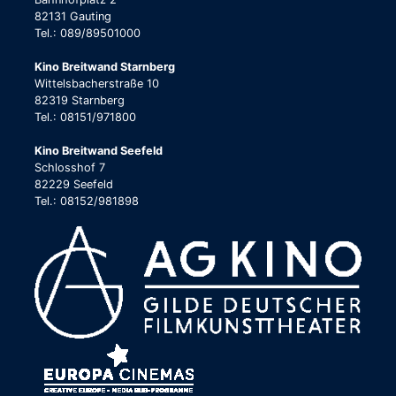
82131 Gauting
Tel.: 089/89501000
Kino Breitwand Starnberg
Wittelsbacherstraße 10
82319 Starnberg
Tel.: 08151/971800
Kino Breitwand Seefeld
Schlosshof 7
82229 Seefeld
Tel.: 08152/981898