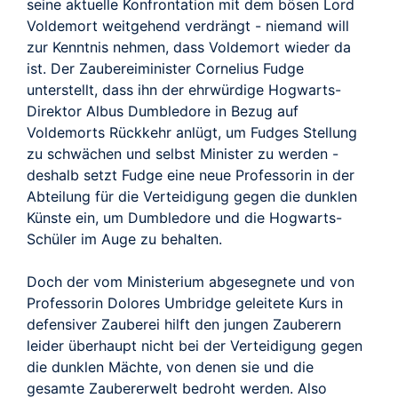
seine aktuelle Konfrontation mit dem bösen Lord
Voldemort weitgehend verdrängt - niemand will
zur Kenntnis nehmen, dass Voldemort wieder da
ist. Der Zaubereiminister Cornelius Fudge
unterstellt, dass ihn der ehrwürdige Hogwarts-
Direktor Albus Dumbledore in Bezug auf
Voldemorts Rückkehr anlügt, um Fudges Stellung
zu schwächen und selbst Minister zu werden -
deshalb setzt Fudge eine neue Professorin in der
Abteilung für die Verteidigung gegen die dunklen
Künste ein, um Dumbledore und die Hogwarts-
Schüler im Auge zu behalten.
Doch der vom Ministerium abgesegnete und von
Professorin Dolores Umbridge geleitete Kurs in
defensiver Zauberei hilft den jungen Zauberern
leider überhaupt nicht bei der Verteidigung gegen
die dunklen Mächte, von denen sie und die
gesamte Zaubererwelt bedroht werden. Also