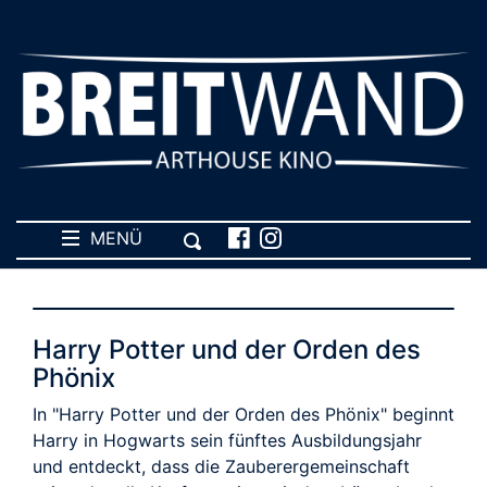
MENÜ
Harry Potter und der Orden des
Phönix
In "Harry Potter und der Orden des Phönix" beginnt
Harry in Hogwarts sein fünftes Ausbildungsjahr
und entdeckt, dass die Zauberergemeinschaft