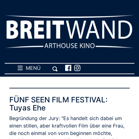
MENÜ
FÜNF SEEN FILM FESTIVAL:
Tuyas Ehe
Begründung der Jury: "Es handelt sich dabei um
einen stillen, aber kraftvollen Film über eine Frau,
die noch einmal von vorn beginnen möchte,