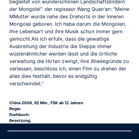
begleitet von wunderschönen Landschaftsbildern
der Mongolei". der regisseur Wang Quan'an: "Meine
MMutter wurde nahe des Drehorts in der Inneren
Mongolei geboren. Ich habe darum die Mongolen,
ihre Lebensart und ihre Musik schon immer gern
gemocht.Als ich erfuhr, dass die gewaltige
Ausbreitung der Industrie die Steppe immer
wüstenähnlicher werden lässt und die örtliche
verwaltung die Hirten zwingt, ihre Wiedegründe zu
verlassen, beschloss ich, einen Film zu drehen der
alles dies festhält, bevor es endgültig
verschwindet."
China 2006, 92 Min., FSK ab 12 Jahren
Regie:
Drehbuch:
Besetzung: