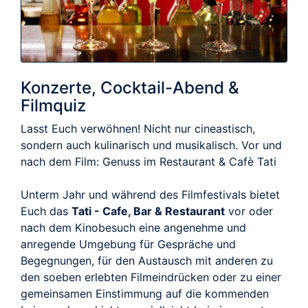
Konzerte, Cocktail-Abend &
Filmquiz
Lasst Euch verwöhnen! Nicht nur cineastisch,
sondern auch kulinarisch und musikalisch. Vor und
nach dem Film: Genuss im Restaurant & Cafè Tati
Unterm Jahr und während des Filmfestivals bietet
Euch das
Tati - Cafe, Bar & Restaurant
vor oder
nach dem Kinobesuch eine angenehme und
anregende Umgebung für Gespräche und
Begegnungen, für den Austausch mit anderen zu
den soeben erlebten Filmeindrücken oder zu einer
gemeinsamen Einstimmung auf die kommenden