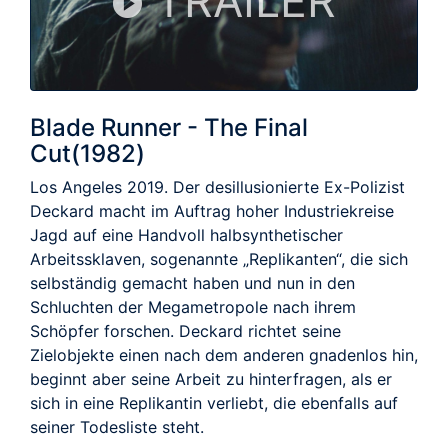
TRAILER
Blade Runner - The Final
Cut(1982)
Los Angeles 2019. Der desillusionierte Ex-Polizist
Deckard macht im Auftrag hoher Industriekreise
Jagd auf eine Handvoll halbsynthetischer
Arbeitssklaven, sogenannte „Replikanten“, die sich
selbständig gemacht haben und nun in den
Schluchten der Megametropole nach ihrem
Schöpfer forschen. Deckard richtet seine
Zielobjekte einen nach dem anderen gnadenlos hin,
beginnt aber seine Arbeit zu hinterfragen, als er
sich in eine Replikantin verliebt, die ebenfalls auf
seiner Todesliste steht.