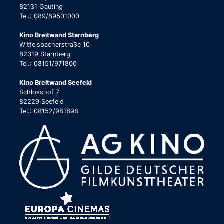
82131 Gauting
Tel.: 089/89501000
Kino Breitwand Starnberg
Wittelsbacherstraße 10
82319 Starnberg
Tel.: 08151/971800
Kino Breitwand Seefeld
Schlosshof 7
82229 Seefeld
Tel.: 08152/981898