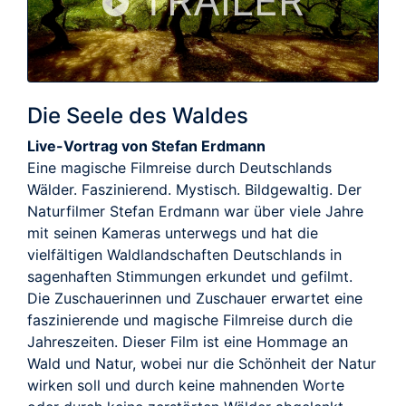
TRAILER
Die Seele des Waldes
Live-Vortrag von Stefan Erdmann
Eine magische Filmreise durch Deutschlands
Wälder. Faszinierend. Mystisch. Bildgewaltig. Der
Naturfilmer Stefan Erdmann war über viele Jahre
mit seinen Kameras unterwegs und hat die
vielfältigen Waldlandschaften Deutschlands in
sagenhaften Stimmungen erkundet und gefilmt.
Die Zuschauerinnen und Zuschauer erwartet eine
faszinierende und magische Filmreise durch die
Jahreszeiten. Dieser Film ist eine Hommage an
Wald und Natur, wobei nur die Schönheit der Natur
wirken soll und durch keine mahnenden Worte