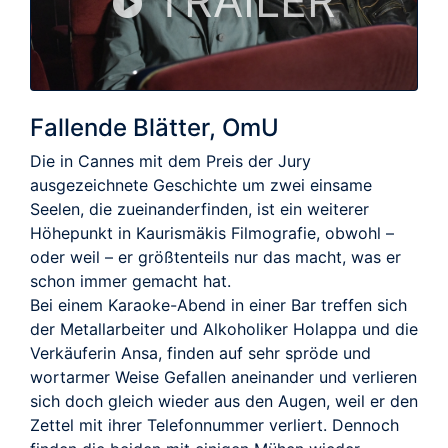
TRAILER
Fallende Blätter, OmU
Die in Cannes mit dem Preis der Jury
ausgezeichnete Geschichte um zwei einsame
Seelen, die zueinanderfinden, ist ein weiterer
Höhepunkt in Kaurismäkis Filmografie, obwohl –
oder weil – er größtenteils nur das macht, was er
schon immer gemacht hat.
Bei einem Karaoke-Abend in einer Bar treffen sich
der Metallarbeiter und Alkoholiker Holappa und die
Verkäuferin Ansa, finden auf sehr spröde und
wortarmer Weise Gefallen aneinander und verlieren
sich doch gleich wieder aus den Augen, weil er den
Zettel mit ihrer Telefonnummer verliert. Dennoch