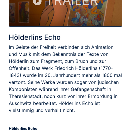
TRAILER
Hölderlins Echo
Im Geiste der Freiheit verbinden sich Animation
und Musik mit dem Bekenntnis der Texte von
Hölderlin zum Fragment, zum Bruch und zur
Offenheit. Das Werk Friedrich Hölderlins (1770-
1843) wurde im 20. Jahrhundert mehr als 1800 mal
vertont. Seine Werke wurden sogar von jüdischen
Komponisten während ihrer Gefangenschaft in
Theresienstadt, noch kurz vor ihrer Ermordung in
Auschwitz bearbeitet. Hölderlins Echo ist
vielstimmig und verhallt nicht.
Hölderlins Echo