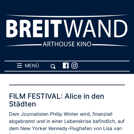
MENÜ
FILM FESTIVAL: Alice in den
Städten
Dem Journalisten Philip Winter wird, finanziell
abgebrannt und in einer Lebenskrise befindlich, auf
dem New Yorker Kennedy-Flughafen von Lisa van