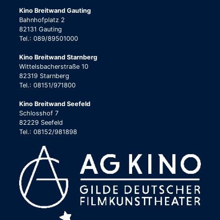
Kino Breitwand Gauting
Bahnhofplatz 2
82131 Gauting
Tel.: 089/89501000
Kino Breitwand Starnberg
Wittelsbacherstraße 10
82319 Starnberg
Tel.: 08151/971800
Kino Breitwand Seefeld
Schlosshof 7
82229 Seefeld
Tel.: 08152/981898