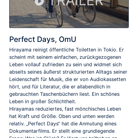
TRAILER
Perfect Days, OmU
Hirayama reinigt öffentliche Toiletten in Tokio. Er
scheint mit seinem einfachen, zurückgezogenen
Leben vollauf zufrieden zu sein und widmet sich
abseits seines äußerst strukturierten Alltags seiner
Leidenschaft für Musik, die er von Audiokassetten
hört, und für Literatur, die er allabendlich in
gebrauchten Taschenbüchern liest. Ein schönes
Leben in großer Schlichtheit.
Hirayamas reduziertes, fast mönchisches Leben
hat Kraft und Größe. Oben und unten werden
relativ. „Perfect Days“ hat die Anmutung eines
Dokumentarfilms. Er stellt eine grundlegende