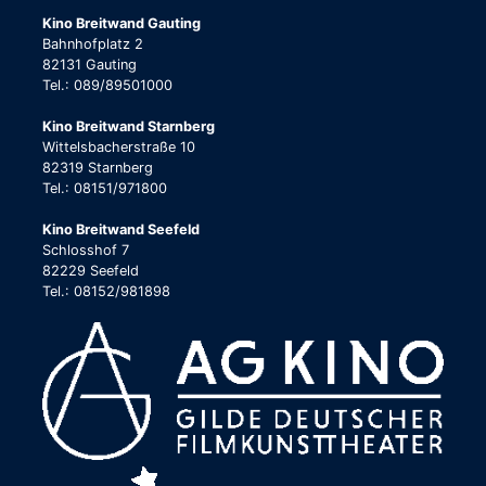
Kino Breitwand Gauting
Bahnhofplatz 2
82131 Gauting
Tel.: 089/89501000
Kino Breitwand Starnberg
Wittelsbacherstraße 10
82319 Starnberg
Tel.: 08151/971800
Kino Breitwand Seefeld
Schlosshof 7
82229 Seefeld
Tel.: 08152/981898