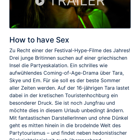
TRAILER
How to have Sex
Zu Recht einer der Festival-Hype-Filme des Jahres!
Drei junge Britinnen suchen auf einer griechischen
Insel die Partyeskalation. Ein schrilles wie
aufwühlendes Coming-of-Age-Drama über Tara,
Skye und Em. Für sie soll es der beste Sommer
aller Zeiten werden. Auf der 16-jährigen Tara lastet
dabei in der kretischen Touristenhochburg ein
besonderer Druck. Sie ist noch Jungfrau und
möchte dies in diesem Urlaub unbedingt ändern.
Mit fantastischen DarstellerInnen und ohne Dünkel
geht es mitten hinein in die brodelnde Welt des
Partytourismus – und findet neben hedonistischer