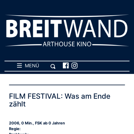
MENÜ
FILM FESTIVAL: Was am Ende
zählt
2006, 0 Min., FSK ab 0 Jahren
Regie: