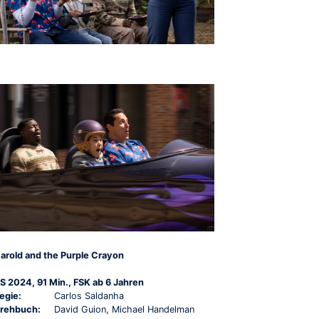
arold and the Purple Crayon
S 2024, 91 Min., FSK ab 6 Jahren
egie:
Carlos Saldanha
rehbuch:
David Guion, Michael Handelman