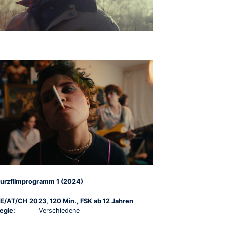
urzfilmprogramm 1 (2024)
E/AT/CH 2023, 120 Min., FSK ab 12 Jahren
egie:
Verschiedene