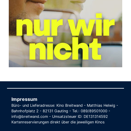
Impressum
Büro- und Lieferadresse: Kino Breitwand - Matthias Helwig -
Bahnhofplatz 2 - 82131 Gauting - Tel.: 089/89501000 -
info@breitwand.com - Umsatzsteuer ID: DE131314592
Kartenreservierungen direkt über die jeweiligen Kinos