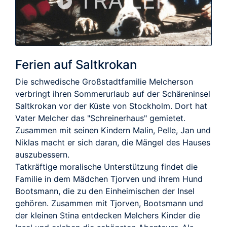
TRAILER
Ferien auf Saltkrokan
Die schwedische Großstadtfamilie Melcherson
verbringt ihren Sommerurlaub auf der Schäreninsel
Saltkrokan vor der Küste von Stockholm. Dort hat
Vater Melcher das "Schreinerhaus" gemietet.
Zusammen mit seinen Kindern Malin, Pelle, Jan und
Niklas macht er sich daran, die Mängel des Hauses
auszubessern.
Tatkräftige moralische Unterstützung findet die
Familie in dem Mädchen Tjorven und ihrem Hund
Bootsmann, die zu den Einheimischen der Insel
gehören. Zusammen mit Tjorven, Bootsmann und
der kleinen Stina entdecken Melchers Kinder die