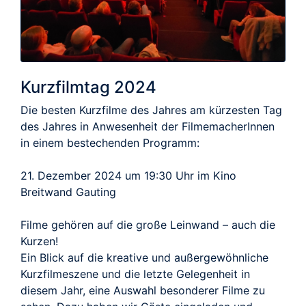
Kurzfilmtag 2024
Die besten Kurzfilme des Jahres am kürzesten Tag
des Jahres in Anwesenheit der FilmemacherInnen
in einem bestechenden Programm:
21. Dezember 2024 um 19:30 Uhr im Kino
Breitwand Gauting
Filme gehören auf die große Leinwand – auch die
Kurzen!
Ein Blick auf die kreative und außergewöhnliche
Kurzfilmeszene und die letzte Gelegenheit in
diesem Jahr, eine Auswahl besonderer Filme zu