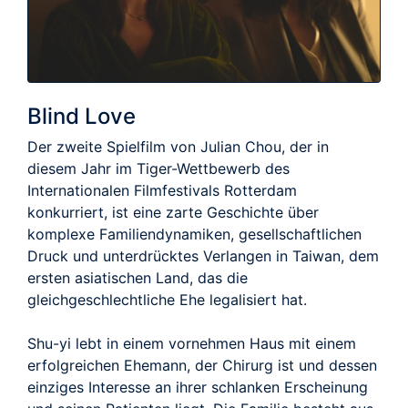
Blind Love
Der zweite Spielfilm von Julian Chou, der in
diesem Jahr im Tiger-Wettbewerb des
Internationalen Filmfestivals Rotterdam
konkurriert, ist eine zarte Geschichte über
komplexe Familiendynamiken, gesellschaftlichen
Druck und unterdrücktes Verlangen in Taiwan, dem
ersten asiatischen Land, das die
gleichgeschlechtliche Ehe legalisiert hat.
Shu-yi lebt in einem vornehmen Haus mit einem
erfolgreichen Ehemann, der Chirurg ist und dessen
einziges Interesse an ihrer schlanken Erscheinung