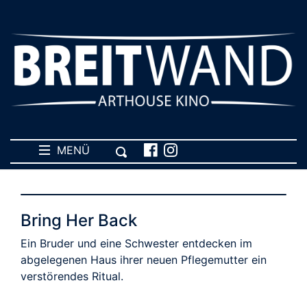
MENÜ
Bring Her Back
Ein Bruder und eine Schwester entdecken im
abgelegenen Haus ihrer neuen Pflegemutter ein
verstörendes Ritual.