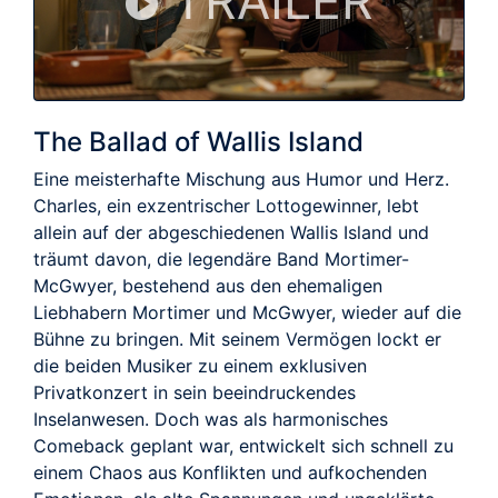
TRAILER
The Ballad of Wallis Island
Eine meisterhafte Mischung aus Humor und Herz.
Charles, ein exzentrischer Lottogewinner, lebt
allein auf der abgeschiedenen Wallis Island und
träumt davon, die legendäre Band Mortimer-
McGwyer, bestehend aus den ehemaligen
Liebhabern Mortimer und McGwyer, wieder auf die
Bühne zu bringen. Mit seinem Vermögen lockt er
die beiden Musiker zu einem exklusiven
Privatkonzert in sein beeindruckendes
Inselanwesen. Doch was als harmonisches
Comeback geplant war, entwickelt sich schnell zu
einem Chaos aus Konflikten und aufkochenden