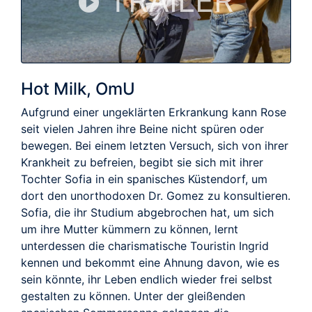
TRAILER
Hot Milk, OmU
Aufgrund einer ungeklärten Erkrankung kann Rose
seit vielen Jahren ihre Beine nicht spüren oder
bewegen. Bei einem letzten Versuch, sich von ihrer
Krankheit zu befreien, begibt sie sich mit ihrer
Tochter Sofia in ein spanisches Küstendorf, um
dort den unorthodoxen Dr. Gomez zu konsultieren.
Sofia, die ihr Studium abgebrochen hat, um sich
um ihre Mutter kümmern zu können, lernt
unterdessen die charismatische Touristin Ingrid
kennen und bekommt eine Ahnung davon, wie es
sein könnte, ihr Leben endlich wieder frei selbst
gestalten zu können. Unter der gleißenden