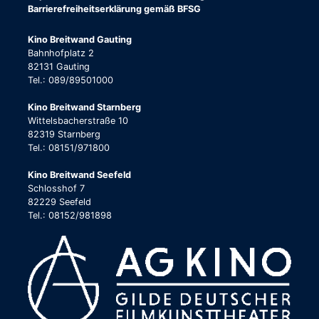
Barrierefreiheitserklärung gemäß BFSG
Kino Breitwand Gauting
Bahnhofplatz 2
82131 Gauting
Tel.: 089/89501000
Kino Breitwand Starnberg
Wittelsbacherstraße 10
82319 Starnberg
Tel.: 08151/971800
Kino Breitwand Seefeld
Schlosshof 7
82229 Seefeld
Tel.: 08152/981898