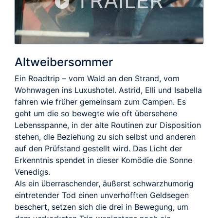
TRAILER
Altweibersommer
Ein Roadtrip – vom Wald an den Strand, vom
Wohnwagen ins Luxushotel. Astrid, Elli und Isabella
fahren wie früher gemeinsam zum Campen. Es
geht um die so bewegte wie oft übersehene
Lebensspanne, in der alte Routinen zur Disposition
stehen, die Beziehung zu sich selbst und anderen
auf den Prüfstand gestellt wird. Das Licht der
Erkenntnis spendet in dieser Komödie die Sonne
Venedigs.
Als ein überraschender, äußerst schwarzhumorig
eintretender Tod einen unverhofften Geldsegen
beschert, setzen sich die drei in Bewegung, um