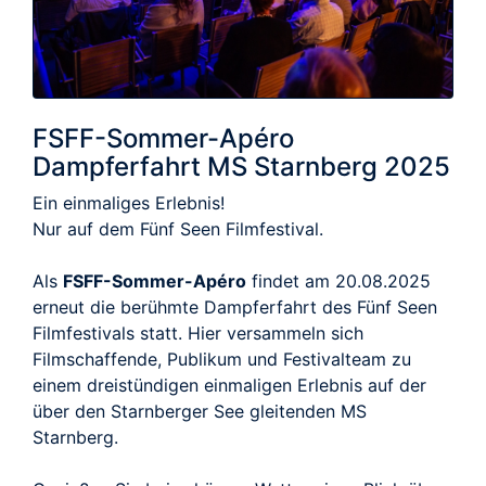
FSFF-Sommer-Apéro
Dampferfahrt MS Starnberg 2025
Ein einmaliges Erlebnis!
Nur auf dem Fünf Seen Filmfestival.
Als
FSFF-Sommer-Apéro
findet am 20.08.2025
erneut die berühmte Dampferfahrt des Fünf Seen
Filmfestivals statt. Hier versammeln sich
Filmschaffende, Publikum und Festivalteam zu
einem dreistündigen einmaligen Erlebnis auf der
über den Starnberger See gleitenden MS
Starnberg.