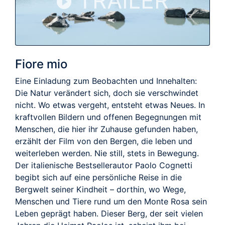
TRAILER
Fiore mio
Eine Einladung zum Beobachten und Innehalten:
Die Natur verändert sich, doch sie verschwindet
nicht. Wo etwas vergeht, entsteht etwas Neues. In
kraftvollen Bildern und offenen Begegnungen mit
Menschen, die hier ihr Zuhause gefunden haben,
erzählt der Film von den Bergen, die leben und
weiterleben werden. Nie still, stets in Bewegung.
Der italienische Bestsellerautor Paolo Cognetti
begibt sich auf eine persönliche Reise in die
Bergwelt seiner Kindheit – dorthin, wo Wege,
Menschen und Tiere rund um den Monte Rosa sein
Leben geprägt haben. Dieser Berg, der seit vielen