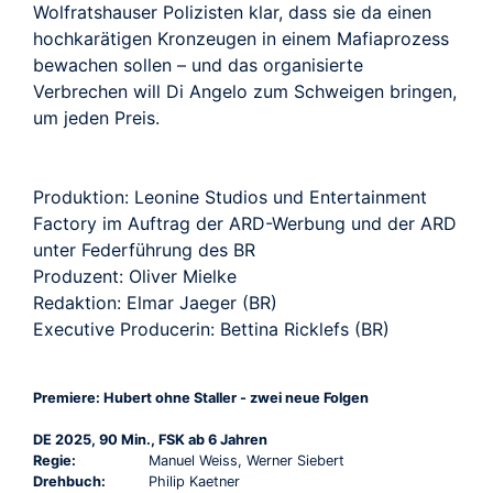
Wolfratshauser Polizisten klar, dass sie da einen
hochkarätigen Kronzeugen in einem Mafiaprozess
bewachen sollen – und das organisierte
Verbrechen will Di Angelo zum Schweigen bringen,
um jeden Preis.
Produktion: Leonine Studios und Entertainment
Factory im Auftrag der ARD-Werbung und der ARD
unter Federführung des BR
Produzent: Oliver Mielke
Redaktion: Elmar Jaeger (BR)
Executive Producerin: Bettina Ricklefs (BR)
Premiere: Hubert ohne Staller - zwei neue Folgen
DE 2025, 90 Min., FSK ab 6 Jahren
Regie:
Manuel Weiss, Werner Siebert
Drehbuch:
Philip Kaetner