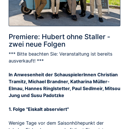
Premiere: Hubert ohne Staller -
zwei neue Folgen
*** Bitte beachten Sie: Veranstaltung ist bereits
ausverkauft! ***
In Anwesenheit der SchauspielerInnen Christian
Tramitz, Michael Brandner, Katharina Müller-
Elmau, Hannes Ringlstetter, Paul Sedlmeir, Mitsou
Jung und Susu Padotzke
1. Folge "Eiskalt abserviert"
Wenige Tage vor dem Saisonhöhepunkt der