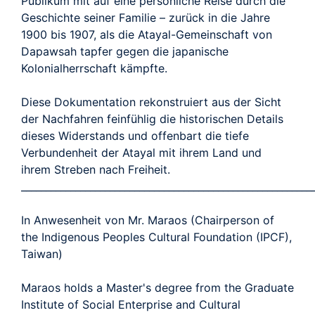
Publikum mit auf eine persönliche Reise durch die
Geschichte seiner Familie – zurück in die Jahre
1900 bis 1907, als die Atayal-Gemeinschaft von
Dapawsah tapfer gegen die japanische
Kolonialherrschaft kämpfte.
Diese Dokumentation rekonstruiert aus der Sicht
der Nachfahren feinfühlig die historischen Details
dieses Widerstands und offenbart die tiefe
Verbundenheit der Atayal mit ihrem Land und
ihrem Streben nach Freiheit.
___________________________________________________________
In Anwesenheit von Mr. Maraos (Chairperson of
the Indigenous Peoples Cultural Foundation (IPCF),
Taiwan)
Maraos holds a Master's degree from the Graduate
Institute of Social Enterprise and Cultural