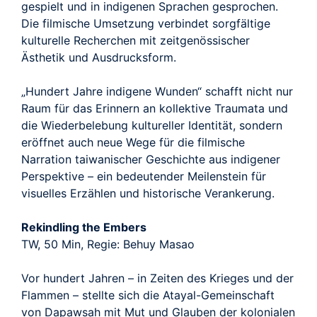
gespielt und in indigenen Sprachen gesprochen.
Die filmische Umsetzung verbindet sorgfältige
kulturelle Recherchen mit zeitgenössischer
Ästhetik und Ausdrucksform.
„Hundert Jahre indigene Wunden“ schafft nicht nur
Raum für das Erinnern an kollektive Traumata und
die Wiederbelebung kultureller Identität, sondern
eröffnet auch neue Wege für die filmische
Narration taiwanischer Geschichte aus indigener
Perspektive – ein bedeutender Meilenstein für
visuelles Erzählen und historische Verankerung.
Rekindling the Embers
TW, 50 Min, Regie: Behuy Masao
Vor hundert Jahren – in Zeiten des Krieges und der
Flammen – stellte sich die Atayal-Gemeinschaft
von Dapawsah mit Mut und Glauben der kolonialen