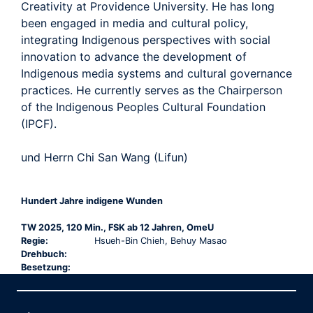
Creativity at Providence University. He has long
been engaged in media and cultural policy,
integrating Indigenous perspectives with social
innovation to advance the development of
Indigenous media systems and cultural governance
practices. He currently serves as the Chairperson
of the Indigenous Peoples Cultural Foundation
(IPCF).
und Herrn Chi San Wang (Lifun)
Hundert Jahre indigene Wunden
TW 2025, 120 Min., FSK ab 12 Jahren, OmeU
Regie:
Hsueh-Bin Chieh, Behuy Masao
Drehbuch:
Besetzung: