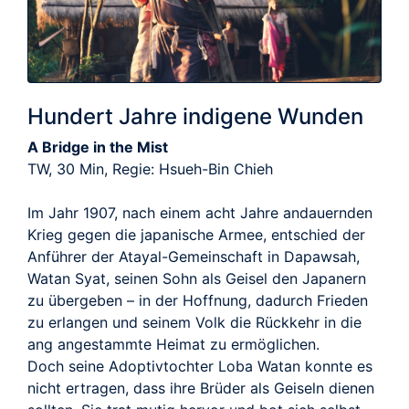
Hundert Jahre indigene Wunden
A Bridge in the Mist
TW, 30 Min, Regie: Hsueh-Bin Chieh
Im Jahr 1907, nach einem acht Jahre andauernden
Krieg gegen die japanische Armee, entschied der
Anführer der Atayal-Gemeinschaft in Dapawsah,
Watan Syat, seinen Sohn als Geisel den Japanern
zu übergeben – in der Hoffnung, dadurch Frieden
zu erlangen und seinem Volk die Rückkehr in die
ang angestammte Heimat zu ermöglichen.
Doch seine Adoptivtochter Loba Watan konnte es
nicht ertragen, dass ihre Brüder als Geiseln dienen