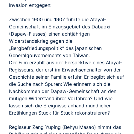
Invasion entgegen:
Zwischen 1900 und 1907 führte die Atayal-
Gemeinschaft im Einzugsgebiet des Dabaoxi
(Dapaw-Flusses) einen achtjährigen
Widerstandskrieg gegen die
„Bergbefriedungspolitik“ des japanischen
Generalgouvernements von Taiwan.
Der Film erzählt aus der Perspektive eines Atayal-
Regisseurs, der erst im Erwachsenenalter von der
Geschichte seiner Familie erfuhr. Er begibt sich auf
die Suche nach Spuren: Wie erinnern sich die
Nachkommen der Dapaw-Gemeinschaft an den
mutigen Widerstand ihrer Vorfahren? Und wie
lassen sich die Ereignisse anhand mündlicher
Erzählungen Stück für Stück rekonstruieren?
Regisseur Zeng Yuping (Behyu Masao) nimmt das