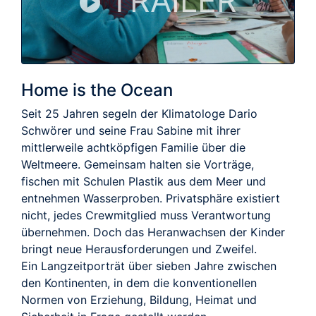
TRAILER
Home is the Ocean
Seit 25 Jahren segeln der Klimatologe Dario
Schwörer und seine Frau Sabine mit ihrer
mittlerweile achtköpfigen Familie über die
Weltmeere. Gemeinsam halten sie Vorträge,
fischen mit Schulen Plastik aus dem Meer und
entnehmen Wasserproben. Privatsphäre existiert
nicht, jedes Crewmitglied muss Verantwortung
übernehmen. Doch das Heranwachsen der Kinder
bringt neue Herausforderungen und Zweifel.
Ein Langzeitporträt über sieben Jahre zwischen
den Kontinenten, in dem die konventionellen
Normen von Erziehung, Bildung, Heimat und