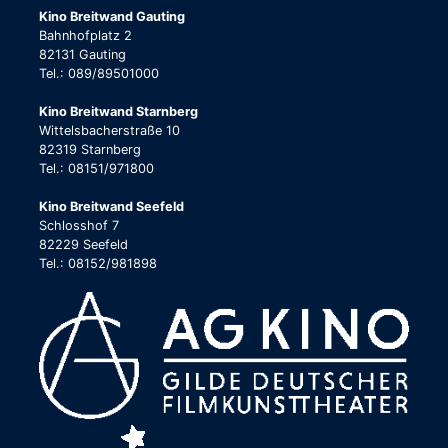
Kino Breitwand Gauting
Bahnhofplatz 2
82131 Gauting
Tel.: 089/89501000
Kino Breitwand Starnberg
Wittelsbacherstraße 10
82319 Starnberg
Tel.: 08151/971800
Kino Breitwand Seefeld
Schlosshof 7
82229 Seefeld
Tel.: 08152/981898