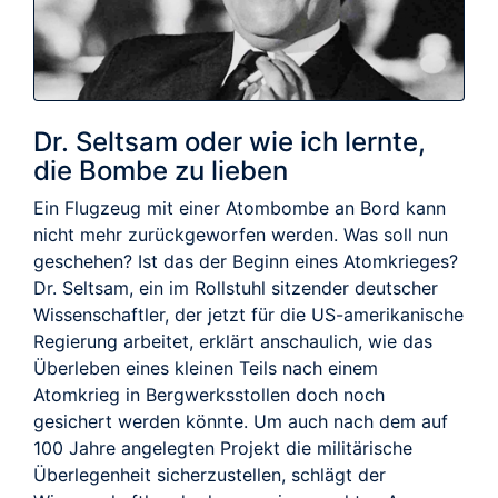
Dr. Seltsam oder wie ich lernte,
die Bombe zu lieben
Ein Flugzeug mit einer Atombombe an Bord kann
nicht mehr zurückgeworfen werden. Was soll nun
geschehen? Ist das der Beginn eines Atomkrieges?
Dr. Seltsam, ein im Rollstuhl sitzender deutscher
Wissenschaftler, der jetzt für die US-amerikanische
Regierung arbeitet, erklärt anschaulich, wie das
Überleben eines kleinen Teils nach einem
Atomkrieg in Bergwerksstollen doch noch
gesichert werden könnte. Um auch nach dem auf
100 Jahre angelegten Projekt die militärische
Überlegenheit sicherzustellen, schlägt der