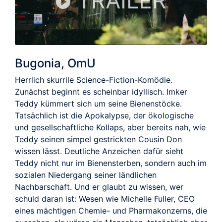
TRAILER
Bugonia, OmU
Herrlich skurrile Science-Fiction-Komödie.
Zunächst beginnt es scheinbar idyllisch. Imker
Teddy kümmert sich um seine Bienenstöcke.
Tatsächlich ist die Apokalypse, der ökologische
und gesellschaftliche Kollaps, aber bereits nah, wie
Teddy seinen simpel gestrickten Cousin Don
wissen lässt. Deutliche Anzeichen dafür sieht
Teddy nicht nur im Bienensterben, sondern auch im
sozialen Niedergang seiner ländlichen
Nachbarschaft. Und er glaubt zu wissen, wer
schuld daran ist: Wesen wie Michelle Fuller, CEO
eines mächtigen Chemie- und Pharmakonzerns, die