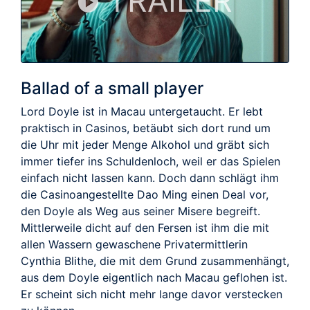
TRAILER
Ballad of a small player
Lord Doyle ist in Macau untergetaucht. Er lebt
praktisch in Casinos, betäubt sich dort rund um
die Uhr mit jeder Menge Alkohol und gräbt sich
immer tiefer ins Schuldenloch, weil er das Spielen
einfach nicht lassen kann. Doch dann schlägt ihm
die Casinoangestellte Dao Ming einen Deal vor,
den Doyle als Weg aus seiner Misere begreift.
Mittlerweile dicht auf den Fersen ist ihm die mit
allen Wassern gewaschene Privatermittlerin
Cynthia Blithe, die mit dem Grund zusammenhängt,
aus dem Doyle eigentlich nach Macau geflohen ist.
Er scheint sich nicht mehr lange davor verstecken