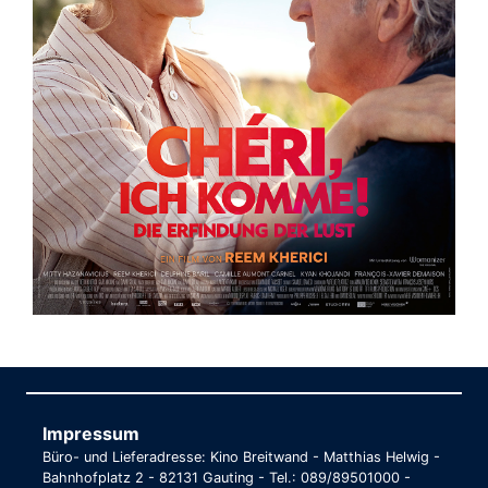
Impressum
Büro- und Lieferadresse: Kino Breitwand - Matthias Helwig -
Bahnhofplatz 2 - 82131 Gauting - Tel.: 089/89501000 -