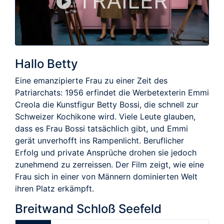
TRAILER
Hallo Betty
Eine emanzipierte Frau zu einer Zeit des
Patriarchats: 1956 erfindet die Werbetexterin Emmi
Creola die Kunstfigur Betty Bossi, die schnell zur
Schweizer Kochikone wird. Viele Leute glauben,
dass es Frau Bossi tatsächlich gibt, und Emmi
gerät unverhofft ins Rampenlicht. Beruflicher
Erfolg und private Ansprüche drohen sie jedoch
zunehmend zu zerreissen. Der Film zeigt, wie eine
Frau sich in einer von Männern dominierten Welt
ihren Platz erkämpft.
Breitwand Schloß Seefeld