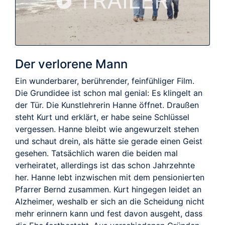
TRAILER
Der verlorene Mann
Ein wunderbarer, berührender, feinfühliger Film.
Die Grundidee ist schon mal genial: Es klingelt an
der Tür. Die Kunstlehrerin Hanne öffnet. Draußen
steht Kurt und erklärt, er habe seine Schlüssel
vergessen. Hanne bleibt wie angewurzelt stehen
und schaut drein, als hätte sie gerade einen Geist
gesehen. Tatsächlich waren die beiden mal
verheiratet, allerdings ist das schon Jahrzehnte
her. Hanne lebt inzwischen mit dem pensionierten
Pfarrer Bernd zusammen. Kurt hingegen leidet an
Alzheimer, weshalb er sich an die Scheidung nicht
mehr erinnern kann und fest davon ausgeht, dass