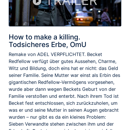
TRAILER
How to make a killing.
Todsicheres Erbe, OmU
Remake von ADEL VERPFLICHTET. Becket
Redfellow verfügt über gutes Aussehen, Charme,
Witz und Bildung, doch eins hat er nicht: das Geld
seiner Familie. Seine Mutter war einst als Erbin des
gigantischen Redfellow-Vermögens vorgesehen,
wurde aber dann wegen Beckets Geburt von der
Familie verstoßen und enterbt. Nach ihrem Tod ist
Becket fest entschlossen, sich zurückzuholen, um
was er und seine Mutter in seinen Augen gebracht
wurden – nur gibt es da ein kleines Problem:
Sieben Verwandte stehen zwischen ihm und der