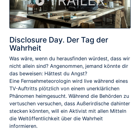
TRAILER
Disclosure Day. Der Tag der
Wahrheit
Was wäre, wenn du herausfinden würdest, dass wir
nicht allein sind? Angenommen, jemand könnte dir
das beweisen: Hättest du Angst?
Eine Fernsehmeteorologin wird live während eines
TV-Auftritts plötzlich von einem unerklärlichen
Phänomen heimgesucht. Während die Behörden zu
vertuschen versuchen, dass Außerirdische dahinter
stecken könnten, will ein Aktivist mit allen Mitteln
die Weltöffentlichkeit über die Wahrheit
informieren.