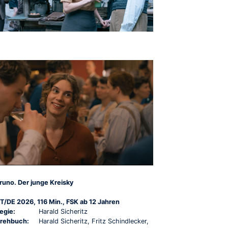
runo. Der junge Kreisky
T/DE 2026, 116 Min., FSK ab 12 Jahren
egie:
Harald Sicheritz
rehbuch:
Harald Sicheritz, Fritz Schindlecker,