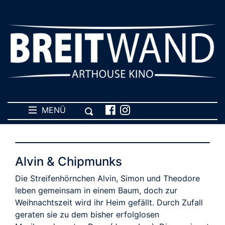
MENÜ
Alvin & Chipmunks
Die Streifenhörnchen Alvin, Simon und Theodore
leben gemeinsam in einem Baum, doch zur
Weihnachtszeit wird ihr Heim gefällt. Durch Zufall
geraten sie zu dem bisher erfolglosen