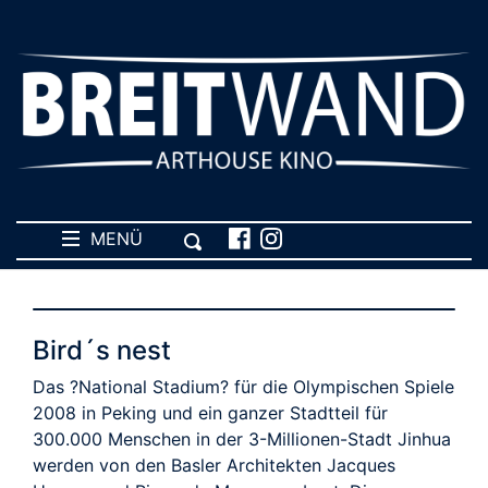
MENÜ
Bird´s nest
Das ?National Stadium? für die Olympischen Spiele
2008 in Peking und ein ganzer Stadtteil für
300.000 Menschen in der 3-Millionen-Stadt Jinhua
werden von den Basler Architekten Jacques