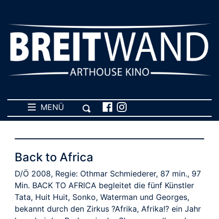
MENÜ
Back to Africa
D/Ö 2008, Regie: Othmar Schmiederer, 87 min., 97
Min. BACK TO AFRICA begleitet die fünf Künstler
Tata, Huit Huit, Sonko, Waterman und Georges,
bekannt durch den Zirkus ?Afrika, Afrika!? ein Jahr